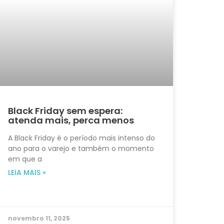
Black Friday sem espera:
atenda mais, perca menos
A Black Friday é o período mais intenso do
ano para o varejo e também o momento
em que a
LEIA MAIS »
novembro 11, 2025