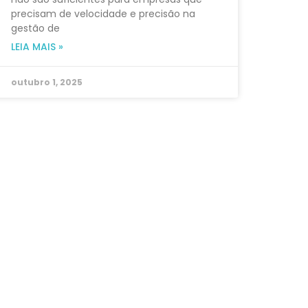
precisam de velocidade e precisão na
gestão de
LEIA MAIS »
outubro 1, 2025