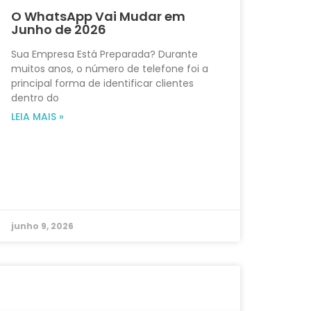
O WhatsApp Vai Mudar em
Junho de 2026
Sua Empresa Está Preparada? Durante
muitos anos, o número de telefone foi a
principal forma de identificar clientes
dentro do
LEIA MAIS »
junho 9, 2026