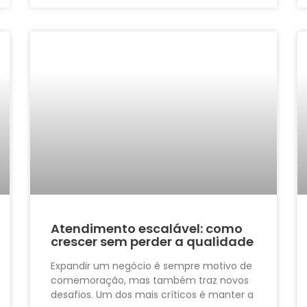
Atendimento escalável: como
crescer sem perder a qualidade
Expandir um negócio é sempre motivo de
comemoração, mas também traz novos
desafios. Um dos mais críticos é manter a