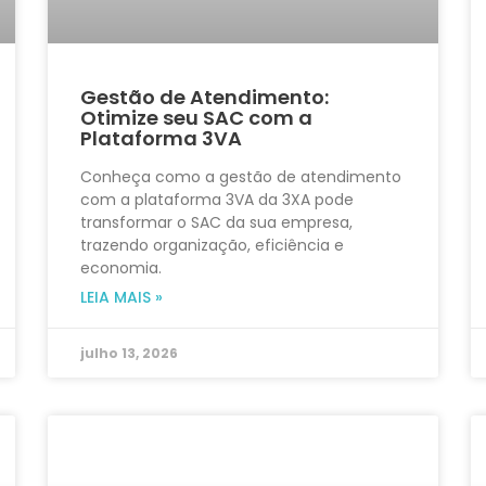
Gestão de Atendimento:
Otimize seu SAC com a
Plataforma 3VA
Conheça como a gestão de atendimento
com a plataforma 3VA da 3XA pode
transformar o SAC da sua empresa,
trazendo organização, eficiência e
economia.
LEIA MAIS »
julho 13, 2026