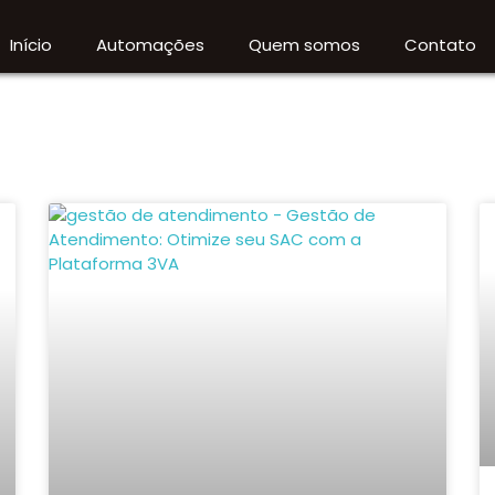
Início
Automações
Quem somos
Contato