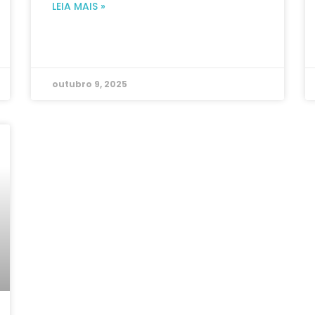
LEIA MAIS »
outubro 9, 2025