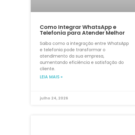
Como Integrar WhatsApp e
Telefonia para Atender Melhor
Saiba como a integração entre WhatsApp
e telefonia pode transformar o
atendimento da sua empresa,
aumentando eficiência e satisfação do
cliente.
LEIA MAIS »
julho 24, 2026