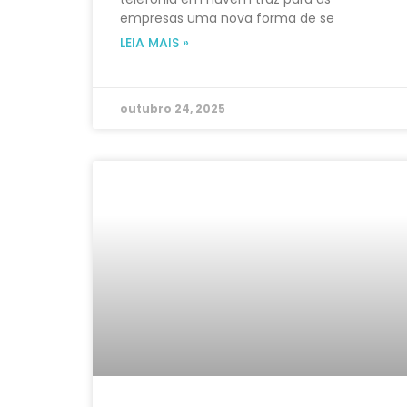
empresas uma nova forma de se
LEIA MAIS »
outubro 24, 2025