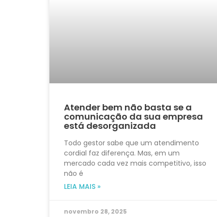
Atender bem não basta se a
comunicação da sua empresa
está desorganizada
Todo gestor sabe que um atendimento
cordial faz diferença. Mas, em um
mercado cada vez mais competitivo, isso
não é
LEIA MAIS »
novembro 28, 2025